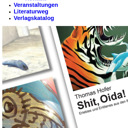
Veranstaltungen
Literaturweg
Verlagskatalog