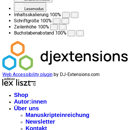
Lesemodus
Inhaltsskalierung
100
%
Schriftgröße
100
%
Zeilenhöhe
100
%
Buchstabenabstand
100
%
Web Accessibility plugin
by DJ-Extensions.com
Shop
Autor:innen
Über uns
Manuskripteinreichung
Newsletter
Kontakt