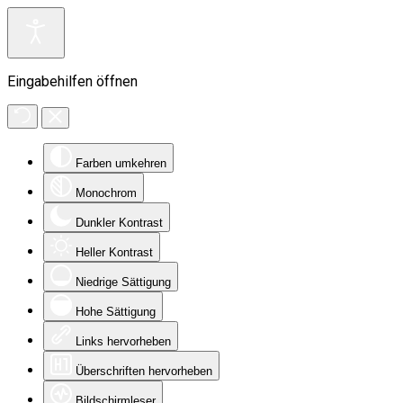
Eingabehilfen öffnen
Farben umkehren
Monochrom
Dunkler Kontrast
Heller Kontrast
Niedrige Sättigung
Hohe Sättigung
Links hervorheben
Überschriften hervorheben
Bildschirmleser