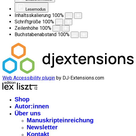
Lesemodus
Inhaltsskalierung
100
%
Schriftgröße
100
%
Zeilenhöhe
100
%
Buchstabenabstand
100
%
Web Accessibility plugin
by DJ-Extensions.com
Shop
Autor:innen
Über uns
Manuskripteinreichung
Newsletter
Kontakt