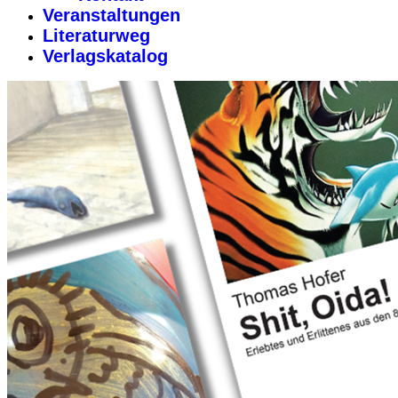
Veranstaltungen
Literaturweg
Verlagskatalog