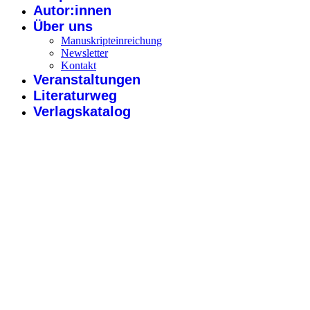
Autor:innen
Über uns
Manuskripteinreichung
Newsletter
Kontakt
Veranstaltungen
Literaturweg
Verlagskatalog