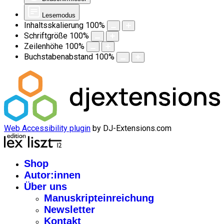
Lesemodus
Inhaltsskalierung
100
%
Schriftgröße
100
%
Zeilenhöhe
100
%
Buchstabenabstand
100
%
Web Accessibility plugin
by DJ-Extensions.com
Shop
Autor:innen
Über uns
Manuskripteinreichung
Newsletter
Kontakt