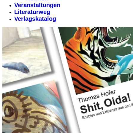
Veranstaltungen
Literaturweg
Verlagskatalog