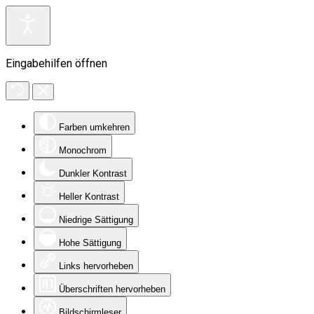
Eingabehilfen öffnen
Farben umkehren
Monochrom
Dunkler Kontrast
Heller Kontrast
Niedrige Sättigung
Hohe Sättigung
Links hervorheben
Überschriften hervorheben
Bildschirmleser