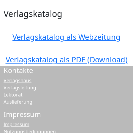
Verlagskatalog
Verlagskatalog als Webzeitung
Verlagskatalog als PDF (Download)
Kontakte
Verlagshaus
Verlagsleitung
Lektorat
Auslieferung
Impressum
Impressum
Nutzungsbedingungen