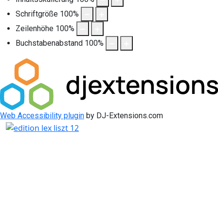
Schriftgröße
100
%
Zeilenhöhe
100
%
Buchstabenabstand
100
%
Web Accessibility plugin
by DJ-Extensions.com