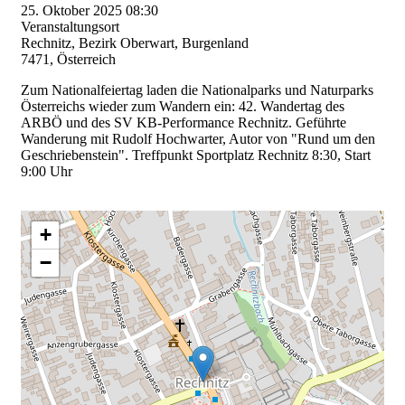
25. Oktober 2025
08:30
Veranstaltungsort
Rechnitz, Bezirk Oberwart, Burgenland
7471, Österreich
Zum Nationalfeiertag laden die Nationalparks und Naturparks
Österreichs wieder zum Wandern ein: 42. Wandertag des
ARBÖ und des SV KB-Performance Rechnitz. Geführte
Wanderung mit Rudolf Hochwarter, Autor von "Rund um den
Geschriebenstein". Treffpunkt Sportplatz Rechnitz 8:30, Start
9:00 Uhr
+
−