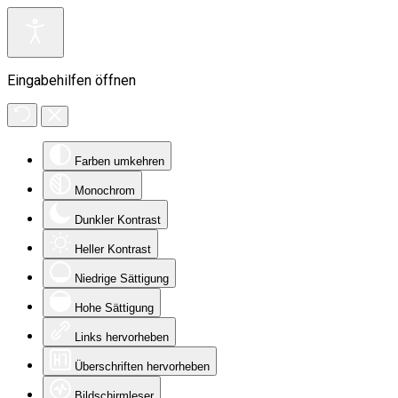
Eingabehilfen öffnen
Farben umkehren
Monochrom
Dunkler Kontrast
Heller Kontrast
Niedrige Sättigung
Hohe Sättigung
Links hervorheben
Überschriften hervorheben
Bildschirmleser