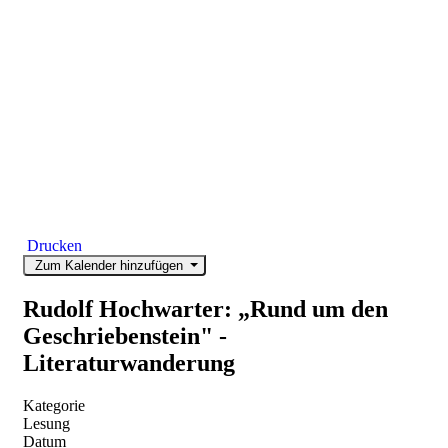
Drucken
Zum Kalender hinzufügen
Rudolf Hochwarter: „Rund um den
Geschriebenstein" -
Literaturwanderung
Kategorie
Lesung
Datum