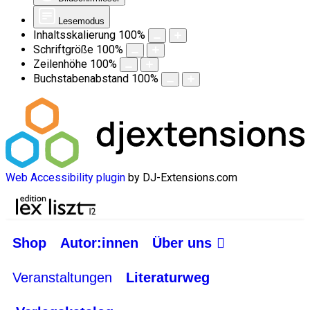
Lesemodus
Inhaltsskalierung
100
%
Schriftgröße
100
%
Zeilenhöhe
100
%
Buchstabenabstand
100
%
Web Accessibility plugin
by DJ-Extensions.com
Shop
Autor:innen
Über uns
Veranstaltungen
Literaturweg